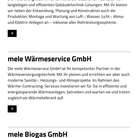
langlebigen und effizienten Gebäudetechnik-Lösungen. Mit ihr bieten
wir neben der Entwicklung, Planung und Konstruktion auch die
Produktion, Montage und Wartung von Luft-, Wasser, Licht-, Klima-
und Elektro-Anlagen an – inklusive aller Rohrleistungssysteme.
+
mele Wärmeservice GmbH
Die mele Wärmeservice GmbH ist Ihr kompetenter Partner in der
Wärmeversorgungstechnik. Mit ihr planen und errichten wir aber auch
moderne Sanitär-, Heizungs- und Klimaprojekte. Im Rahmen des
Wärme-Contracting-Services investieren wir für Sie in effiziente und
energiesparende Wärmeanlagen, betreiben und warten sie und treten
zugleich als Wärmelieferant auf.
+
mele Biogas GmbH