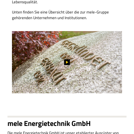
Lebensqualität.
Unten finden Sie eine Übersicht über die zur mele-Gruppe
gehörenden Unternehmen und Institutionen.
mele Energietechnik GmbH
Die mele Energietechnik GmbH ist unser etablierter Ausrüster von