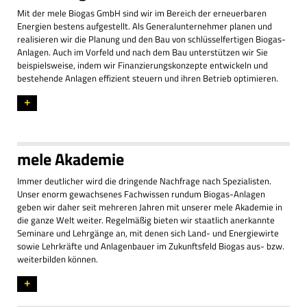
Mit der mele Biogas GmbH sind wir im Bereich der erneuerbaren
Energien bestens aufgestellt. Als Generalunternehmer planen und
realisieren wir die Planung und den Bau von schlüsselfertigen Biogas-
Anlagen. Auch im Vorfeld und nach dem Bau unterstützen wir Sie
beispielsweise, indem wir Finanzierungskonzepte entwickeln und
bestehende Anlagen effizient steuern und ihren Betrieb optimieren.
+
mele Akademie
Immer deutlicher wird die dringende Nachfrage nach Spezialisten.
Unser enorm gewachsenes Fachwissen rundum Biogas-Anlagen
geben wir daher seit mehreren Jahren mit unserer mele Akademie in
die ganze Welt weiter. Regelmäßig bieten wir staatlich anerkannte
Seminare und Lehrgänge an, mit denen sich Land- und Energiewirte
sowie Lehrkräfte und Anlagenbauer im Zukunftsfeld Biogas aus- bzw.
weiterbilden können.
+