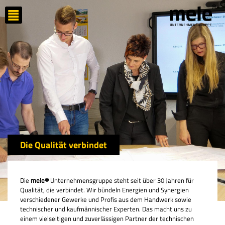
Die Qualität verbindet
Die
mele®
Unternehmensgruppe steht seit über 30 Jahren für
Qualität, die verbindet. Wir bündeln Energien und Synergien
verschiedener Gewerke und Profis aus dem Handwerk sowie
technischer und kaufmännischer Experten. Das macht uns zu
einem vielseitigen und zuverlässigen Partner der technischen