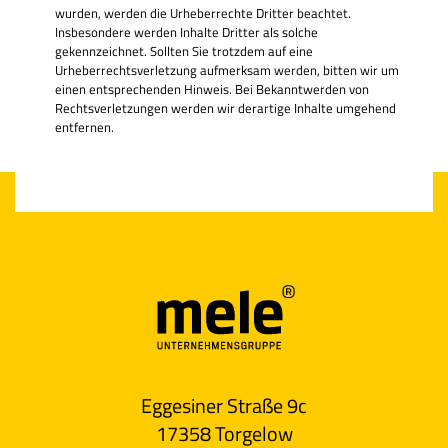
wurden, werden die Urheberrechte Dritter beachtet.
Insbesondere werden Inhalte Dritter als solche
gekennzeichnet. Sollten Sie trotzdem auf eine
Urheberrechtsverletzung aufmerksam werden, bitten wir um
einen entsprechenden Hinweis. Bei Bekanntwerden von
Rechtsverletzungen werden wir derartige Inhalte umgehend
entfernen.
Eggesiner Straße 9c
17358 Torgelow