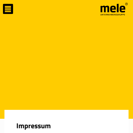
Impressum