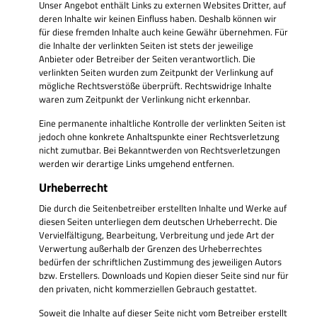
Unser Angebot enthält Links zu externen Websites Dritter, auf
deren Inhalte wir keinen Einfluss haben. Deshalb können wir
für diese fremden Inhalte auch keine Gewähr übernehmen. Für
die Inhalte der verlinkten Seiten ist stets der jeweilige
Anbieter oder Betreiber der Seiten verantwortlich. Die
verlinkten Seiten wurden zum Zeitpunkt der Verlinkung auf
mögliche Rechtsverstöße überprüft. Rechtswidrige Inhalte
waren zum Zeitpunkt der Verlinkung nicht erkennbar.
Eine permanente inhaltliche Kontrolle der verlinkten Seiten ist
jedoch ohne konkrete Anhaltspunkte einer Rechtsverletzung
nicht zumutbar. Bei Bekanntwerden von Rechtsverletzungen
werden wir derartige Links umgehend entfernen.
Urheberrecht
Die durch die Seitenbetreiber erstellten Inhalte und Werke auf
diesen Seiten unterliegen dem deutschen Urheberrecht. Die
Vervielfältigung, Bearbeitung, Verbreitung und jede Art der
Verwertung außerhalb der Grenzen des Urheberrechtes
bedürfen der schriftlichen Zustimmung des jeweiligen Autors
bzw. Erstellers. Downloads und Kopien dieser Seite sind nur für
den privaten, nicht kommerziellen Gebrauch gestattet.
Soweit die Inhalte auf dieser Seite nicht vom Betreiber erstellt