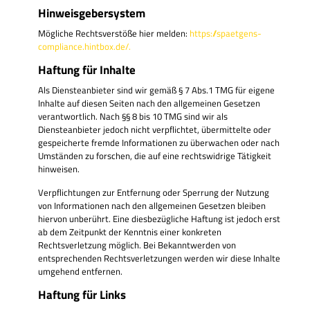
Hinweisgebersystem
Mögliche Rechtsverstöße hier melden:
https://spaetgens-
compliance.hintbox.de/.
Haftung für Inhalte
Als Diensteanbieter sind wir gemäß § 7 Abs.1 TMG für eigene
Inhalte auf diesen Seiten nach den allgemeinen Gesetzen
verantwortlich. Nach §§ 8 bis 10 TMG sind wir als
Diensteanbieter jedoch nicht verpflichtet, übermittelte oder
gespeicherte fremde Informationen zu überwachen oder nach
Umständen zu forschen, die auf eine rechtswidrige Tätigkeit
hinweisen.
Verpflichtungen zur Entfernung oder Sperrung der Nutzung
von Informationen nach den allgemeinen Gesetzen bleiben
hiervon unberührt. Eine diesbezügliche Haftung ist jedoch erst
ab dem Zeitpunkt der Kenntnis einer konkreten
Rechtsverletzung möglich. Bei Bekanntwerden von
entsprechenden Rechtsverletzungen werden wir diese Inhalte
umgehend entfernen.
Haftung für Links